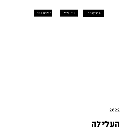
עוד עליי
יצירת קשר
פרויקטים
2022
העלילה