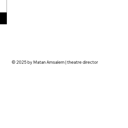
© 2025 by Matan Amsalem | theatre director