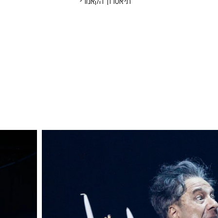
תיאטרון הקאמרי