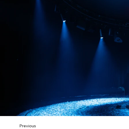
Previous